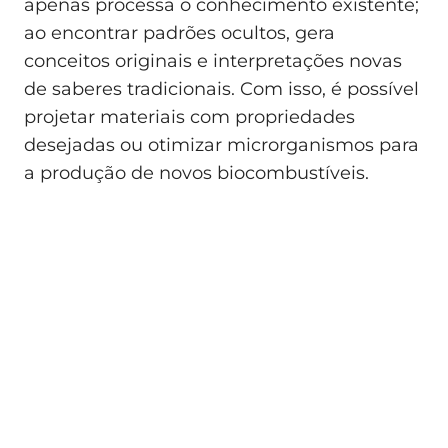
apenas processa o conhecimento existente;
ao encontrar padrões ocultos, gera
conceitos originais e interpretações novas
de saberes tradicionais. Com isso, é possível
projetar materiais com propriedades
desejadas ou otimizar microrganismos para
a produção de novos biocombustíveis.