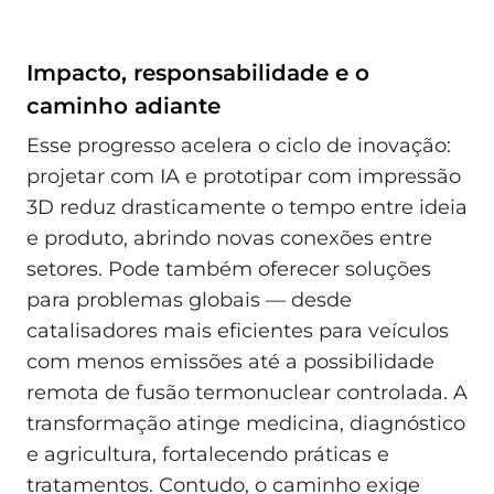
Impacto, responsabilidade e o
caminho adiante
Esse progresso acelera o ciclo de inovação:
projetar com IA e prototipar com impressão
3D reduz drasticamente o tempo entre ideia
e produto, abrindo novas conexões entre
setores. Pode também oferecer soluções
para problemas globais — desde
catalisadores mais eficientes para veículos
com menos emissões até a possibilidade
remota de fusão termonuclear controlada. A
transformação atinge medicina, diagnóstico
e agricultura, fortalecendo práticas e
tratamentos. Contudo, o caminho exige