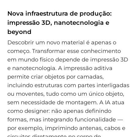
Nova infraestrutura de produção:
impressão 3D, nanotecnologia e
beyond
Descobrir um novo material é apenas o
começo. Transformar esse conhecimento
em mundo físico depende de impressão 3D
e nanotecnologia. A impressão aditiva
permite criar objetos por camadas,
incluindo estruturas com partes interligadas
ou moventes, tudo como um único objeto,
sem necessidade de montagem. A IA atua
como designer: não apenas definindo
formas, mas integrando funcionalidade —
por exemplo, imprimindo antenas, cabos e
circuitos diretamente no corpo de