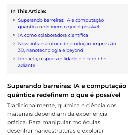
In This Article:
Superando barreiras: IA e computação
quântica redefinem o que é possível
IA como colaboradora científica
Nova infraestrutura de produção: impressão
3D, nanotecnologia e beyond
Impacto, responsabilidade e o caminho
adiante
Superando barreiras: IA e computação
quântica redefinem o que é possível
Tradicionalmente, química e ciência dos
materiais dependiam da experiência
prática. Para manipular moléculas,
desenhar nanoestruturas e explorar