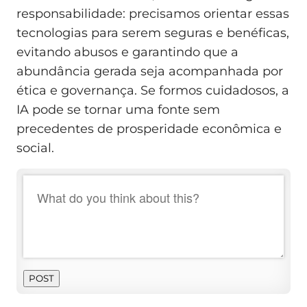
responsabilidade: precisamos orientar essas
tecnologias para serem seguras e benéficas,
evitando abusos e garantindo que a
abundância gerada seja acompanhada por
ética e governança. Se formos cuidadosos, a
IA pode se tornar uma fonte sem
precedentes de prosperidade econômica e
social.
POST