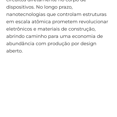
dispositivos. No longo prazo,
nanotecnologias que controlam estruturas
em escala atômica prometem revolucionar
eletrônicos e materiais de construção,
abrindo caminho para uma economia de
abundância com produção por design
aberto.