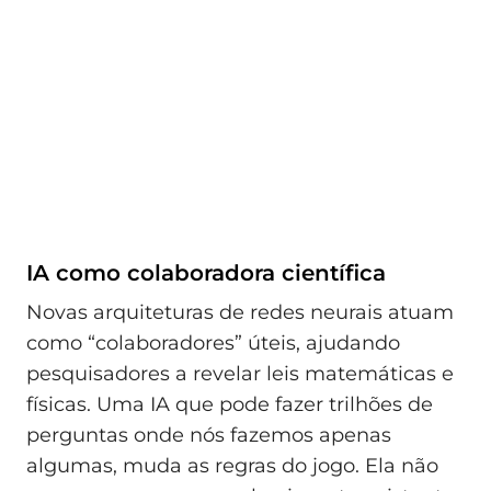
IA como colaboradora científica
Novas arquiteturas de redes neurais atuam
como “colaboradores” úteis, ajudando
pesquisadores a revelar leis matemáticas e
físicas. Uma IA que pode fazer trilhões de
perguntas onde nós fazemos apenas
algumas, muda as regras do jogo. Ela não