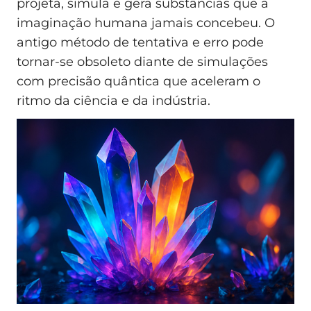
projeta, simula e gera substâncias que a
imaginação humana jamais concebeu. O
antigo método de tentativa e erro pode
tornar-se obsoleto diante de simulações
com precisão quântica que aceleram o
ritmo da ciência e da indústria.