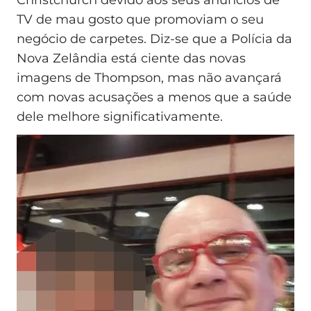
Christchurch devido aos seus anúncios de
TV de mau gosto que promoviam o seu
negócio de carpetes. Diz-se que a Polícia da
Nova Zelândia está ciente das novas
imagens de Thompson, mas não avançará
com novas acusações a menos que a saúde
dele melhore significativamente.