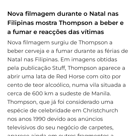
Nova filmagem durante o Natal nas
Filipinas mostra Thompson a beber e
a fumar e reacções das vítimas
Nova filmagem surgiu de Thompson a
beber cerveja e a fumar durante as férias de
Natal nas Filipinas. Em imagens obtidas
pela publicação Stuff, Thompson aparece a
abrir uma lata de Red Horse com oito por
cento de teor alcoólico, numa vila situada a
cerca de 600 km a sudeste de Manila.
Thompson, que já foi considerado uma
espécie de celebridade em Christchurch
nos anos 1990 devido aos anúncios
televisivos do seu negócio de carpetes,