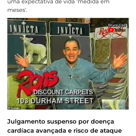
uma expectativa de vida 'medida em
meses'.
Julgamento suspenso por doença
cardíaca avançada e risco de ataque