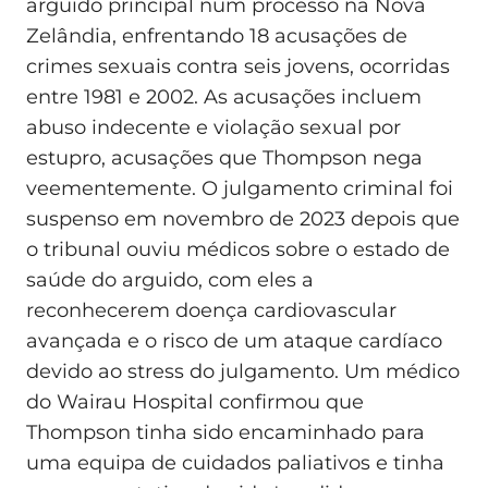
arguido principal num processo na Nova
Zelândia, enfrentando 18 acusações de
crimes sexuais contra seis jovens, ocorridas
entre 1981 e 2002. As acusações incluem
abuso indecente e violação sexual por
estupro, acusações que Thompson nega
veementemente. O julgamento criminal foi
suspenso em novembro de 2023 depois que
o tribunal ouviu médicos sobre o estado de
saúde do arguido, com eles a
reconhecerem doença cardiovascular
avançada e o risco de um ataque cardíaco
devido ao stress do julgamento. Um médico
do Wairau Hospital confirmou que
Thompson tinha sido encaminhado para
uma equipa de cuidados paliativos e tinha