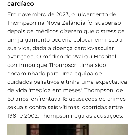
cardíaco
Em novembro de 2023, o julgamento de
Thompson na Nova Zelândia foi suspenso
depois de médicos dizerem que o stress de
um julgamento poderia colocar em risco a
sua vida, dada a doença cardiovascular
avançada. O médico do Wairau Hospital
confirmou que Thompson tinha sido
encaminhado para uma equipa de
cuidados paliativos e tinha uma expectativa
de vida 'medida em meses'. Thompson, de
69 anos, enfrentava 18 acusações de crimes
sexuais contra seis vítimas, ocorridas entre
1981 e 2002. Thompson nega as acusações.