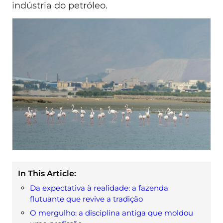
indústria do petróleo.
In This Article:
Da expectativa à realidade: a fazenda
flutuante que revive a tradição
O mergulho: a disciplina antiga que moldou