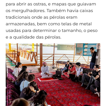
para abrir as ostras, e mapas que guiavam
os mergulhadores. Também havia caixas
tradicionais onde as pérolas eram
armazenadas, bem como telas de metal
usadas para determinar o tamanho, o peso
e a qualidade das pérolas.