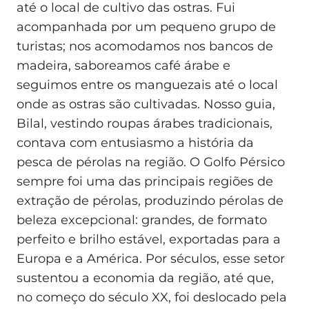
até o local de cultivo das ostras. Fui
acompanhada por um pequeno grupo de
turistas; nos acomodamos nos bancos de
madeira, saboreamos café árabe e
seguimos entre os manguezais até o local
onde as ostras são cultivadas. Nosso guia,
Bilal, vestindo roupas árabes tradicionais,
contava com entusiasmo a história da
pesca de pérolas na região. O Golfo Pérsico
sempre foi uma das principais regiões de
extração de pérolas, produzindo pérolas de
beleza excepcional: grandes, de formato
perfeito e brilho estável, exportadas para a
Europa e a América. Por séculos, esse setor
sustentou a economia da região, até que,
no começo do século XX, foi deslocado pela