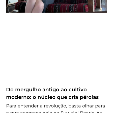
Do mergulho antigo ao cultivo
moderno: o núcleo que cria pérolas
Para entender a revolução, basta olhar para