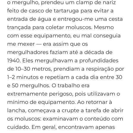
o mergulho, prendeu um clamp de nariz
feito de casco de tartaruga para evitar a
entrada de água e entregou-me uma cesta
trançada para coletar moluscos. Mesmo
com esse equipamento, eu mal conseguia
me mexer — era assim que os
mergulhadores faziam até a década de
1940. Eles mergulhavam a profundidades
de 10–30 metros, prendiam a respiração por
1–2 minutos e repetiam a cada dia entre 30
e 50 mergulhos. O trabalho era
extremamente perigoso, pois utilizavam o
mínimo de equipamento. Ao retornar à
lancha, começava a crupte a tarefa de abrir
os moluscos: examinavam o conteúdo com
cuidado. Em geral, encontravam apenas