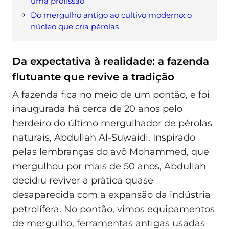
uma profissão
Do mergulho antigo ao cultivo moderno: o
núcleo que cria pérolas
Da expectativa à realidade: a fazenda
flutuante que revive a tradição
A fazenda fica no meio de um pontão, e foi
inaugurada há cerca de 20 anos pelo
herdeiro do último mergulhador de pérolas
naturais, Abdullah Al-Suwaidi. Inspirado
pelas lembranças do avô Mohammed, que
mergulhou por mais de 50 anos, Abdullah
decidiu reviver a prática quase
desaparecida com a expansão da indústria
petrolífera. No pontão, vimos equipamentos
de mergulho, ferramentas antigas usadas