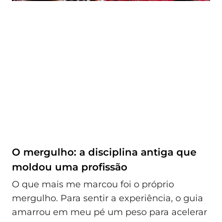
O mergulho: a disciplina antiga que
moldou uma profissão
O que mais me marcou foi o próprio
mergulho. Para sentir a experiência, o guia
amarrou em meu pé um peso para acelerar