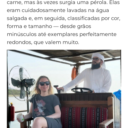
carne, mas às vezes surgia uma pérola. Elas
eram cuidadosamente lavadas na água
salgada e, em seguida, classificadas por cor,
forma e tamanho — desde grãos
minúsculos até exemplares perfeitamente
redondos, que valem muito.