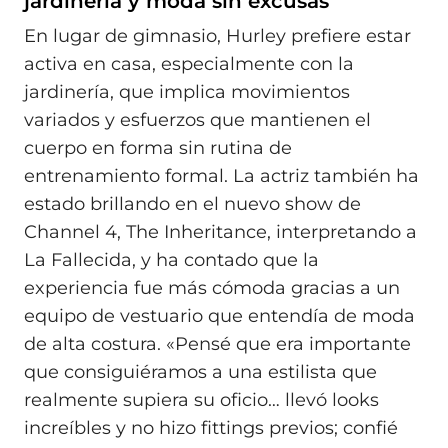
jardinería y moda sin excusas
En lugar de gimnasio, Hurley prefiere estar
activa en casa, especialmente con la
jardinería, que implica movimientos
variados y esfuerzos que mantienen el
cuerpo en forma sin rutina de
entrenamiento formal. La actriz también ha
estado brillando en el nuevo show de
Channel 4, The Inheritance, interpretando a
La Fallecida, y ha contado que la
experiencia fue más cómoda gracias a un
equipo de vestuario que entendía de moda
de alta costura. «Pensé que era importante
que consiguiéramos a una estilista que
realmente supiera su oficio… llevó looks
increíbles y no hizo fittings previos; confié