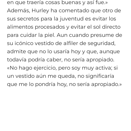
en que traería cosas buenas y así fue.»
Además, Hurley ha comentado que otro de
sus secretos para la juventud es evitar los
alimentos procesados y evitar el sol directo
para cuidar la piel. Aun cuando presume de
su icónico vestido de alfiler de seguridad,
admite que no lo usaría hoy y que, aunque
todavía podría caber, no sería apropiado.
«No hago ejercicio, pero soy muy activa; si
un vestido aún me queda, no significaría
que me lo pondría hoy, no sería apropiado.»