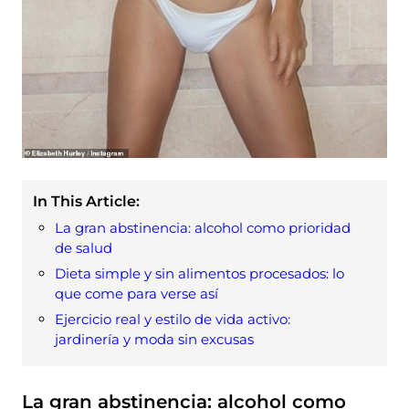
In This Article:
La gran abstinencia: alcohol como prioridad
de salud
Dieta simple y sin alimentos procesados: lo
que come para verse así
Ejercicio real y estilo de vida activo:
jardinería y moda sin excusas
La gran abstinencia: alcohol como