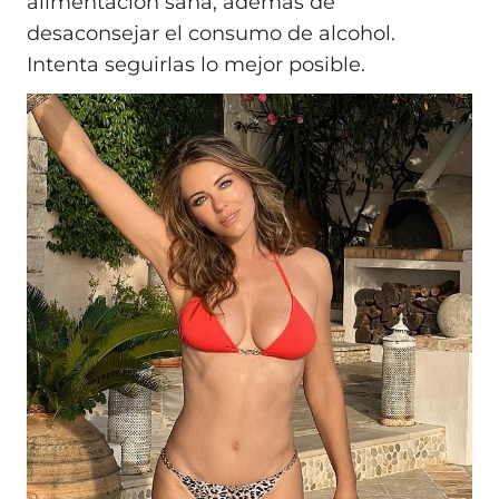
alimentación sana, además de
desaconsejar el consumo de alcohol.
Intenta seguirlas lo mejor posible.