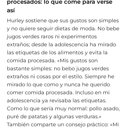
procesados: lo que come para verse
así
Hurley sostiene que sus gustos son simples
y no quiere seguir dietas de moda. No bebe
jugos verdes raros ni experimentos
extraños; desde la adolescencia ha mirado
las etiquetas de los alimentos y evita la
comida procesada. «Mis gustos son
bastante simples: no bebo jugos verdes
extraños ni cosas por el estilo. Siempre he
mirado lo que como y nunca he querido
comer comida procesada. Incluso en mi
adolescencia ya revisaba las etiquetas.
Como lo que sería muy normal: pollo asado,
puré de patatas y algunas verduras.»
También comparte un consejo práctico: «Mi