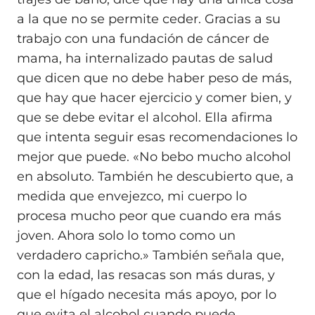
a la que no se permite ceder. Gracias a su
trabajo con una fundación de cáncer de
mama, ha internalizado pautas de salud
que dicen que no debe haber peso de más,
que hay que hacer ejercicio y comer bien, y
que se debe evitar el alcohol. Ella afirma
que intenta seguir esas recomendaciones lo
mejor que puede. «No bebo mucho alcohol
en absoluto. También he descubierto que, a
medida que envejezco, mi cuerpo lo
procesa mucho peor que cuando era más
joven. Ahora solo lo tomo como un
verdadero capricho.» También señala que,
con la edad, las resacas son más duras, y
que el hígado necesita más apoyo, por lo
que evita el alcohol cuando puede.