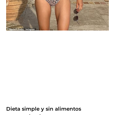
Dieta simple y sin alimentos