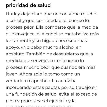
prioridad de salud
Hurley deja claro que no consume mucho
alcohol y que, con la edad, el cuerpo lo
procesa peor. Ella comparte que, a medida
que envejece, el alcohol se metaboliza más
lentamente y su hígado necesita más
apoyo. «No bebo mucho alcohol en
absoluto. También he descubierto que, a
medida que envejezco, mi cuerpo lo
procesa mucho peor que cuando era más
joven. Ahora solo lo tomo como un
verdadero capricho.» La actriz ha
incorporado estas pautas por su trabajo en
una fundación de salud; evita el exceso de
peso y promueve el ejercicio y la