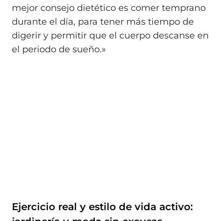
mejor consejo dietético es comer temprano
durante el día, para tener más tiempo de
digerir y permitir que el cuerpo descanse en
el periodo de sueño.»
Ejercicio real y estilo de vida activo: