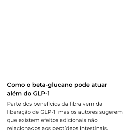
Como o beta-glucano pode atuar
além do GLP-1
Parte dos benefícios da fibra vem da
liberação de GLP-1, mas os autores sugerem
que existem efeitos adicionais não
relacionados aos peptídeos intestinais,