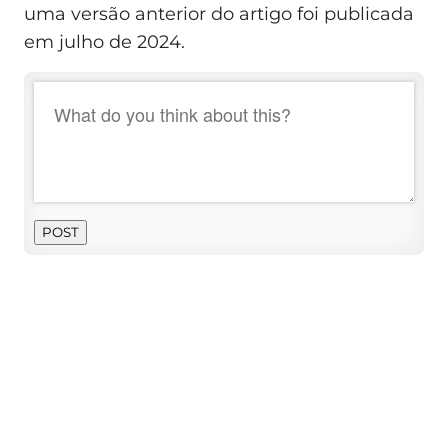
uma versão anterior do artigo foi publicada
em julho de 2024.
POST