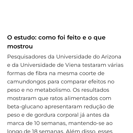
O estudo: como foi feito e o que
mostrou
Pesquisadores da Universidade do Arizona
e da Universidade de Viena testaram várias
formas de fibra na mesma coorte de
camundongos para comparar efeitos no
peso e no metabolismo. Os resultados
mostraram que ratos alimentados com
beta-glucano apresentaram redução de
peso e de gordura corporal já antes da
marca de 10 semanas, mantendo-se ao
longo de 18 semanas. Além disso, esses