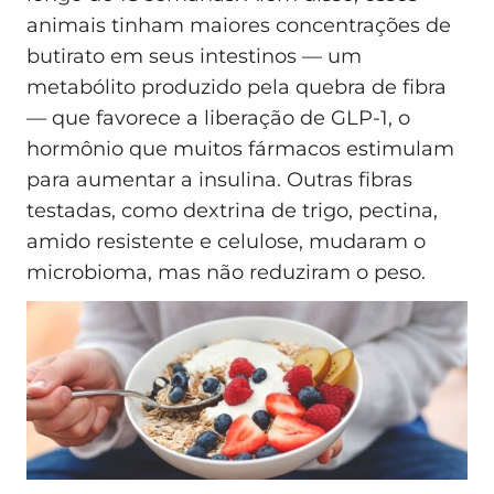
animais tinham maiores concentrações de
butirato em seus intestinos — um
metabólito produzido pela quebra de fibra
— que favorece a liberação de GLP-1, o
hormônio que muitos fármacos estimulam
para aumentar a insulina. Outras fibras
testadas, como dextrina de trigo, pectina,
amido resistente e celulose, mudaram o
microbioma, mas não reduziram o peso.