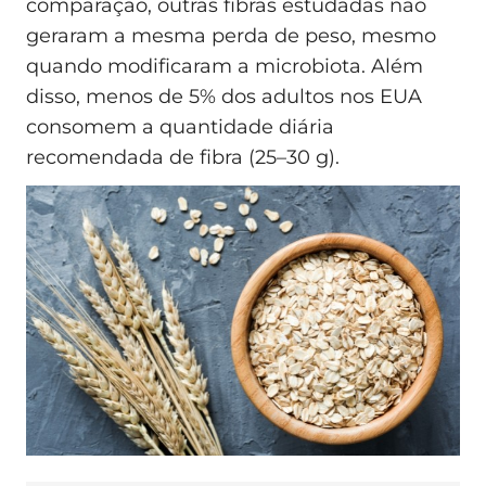
comparação, outras fibras estudadas não
geraram a mesma perda de peso, mesmo
quando modificaram a microbiota. Além
disso, menos de 5% dos adultos nos EUA
consomem a quantidade diária
recomendada de fibra (25–30 g).