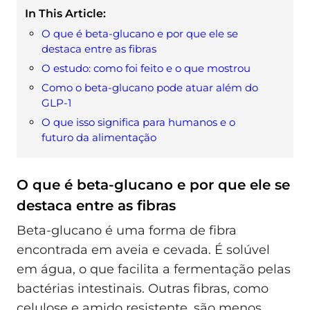
In This Article:
O que é beta-glucano e por que ele se
destaca entre as fibras
O estudo: como foi feito e o que mostrou
Como o beta-glucano pode atuar além do
GLP-1
O que isso significa para humanos e o
futuro da alimentação
O que é beta-glucano e por que ele se
destaca entre as fibras
Beta-glucano é uma forma de fibra
encontrada em aveia e cevada. É solúvel
em água, o que facilita a fermentação pelas
bactérias intestinais. Outras fibras, como
celulose e amido resistente, são menos