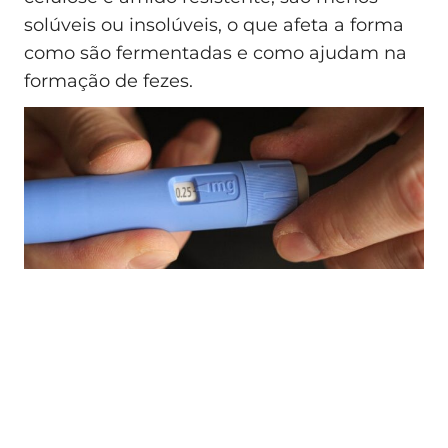
solúveis ou insolúveis, o que afeta a forma
como são fermentadas e como ajudam na
formação de fezes.