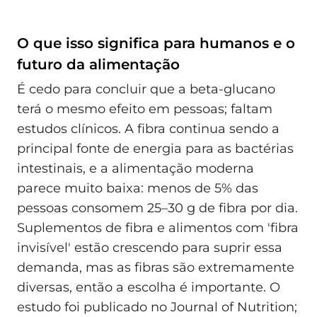
O que isso significa para humanos e o
futuro da alimentação
É cedo para concluir que a beta-glucano
terá o mesmo efeito em pessoas; faltam
estudos clínicos. A fibra continua sendo a
principal fonte de energia para as bactérias
intestinais, e a alimentação moderna
parece muito baixa: menos de 5% das
pessoas consomem 25–30 g de fibra por dia.
Suplementos de fibra e alimentos com 'fibra
invisível' estão crescendo para suprir essa
demanda, mas as fibras são extremamente
diversas, então a escolha é importante. O
estudo foi publicado no Journal of Nutrition;