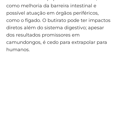
como melhoria da barreira intestinal e
possível atuação em órgãos periféricos,
como o fígado. O butirato pode ter impactos
diretos além do sistema digestivo; apesar
dos resultados promissores em
camundongos, é cedo para extrapolar para
humanos.