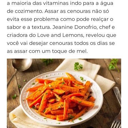
a maioria das vitaminas indo para a água
de cozimento. Assar as cenouras não só
evita esse problema como pode realçar o
sabor e a textura. Jeanine Donofrio, chef e
criadora do Love and Lemons, revelou que
você vai desejar cenouras todos os dias se
as assar com um toque de mel.