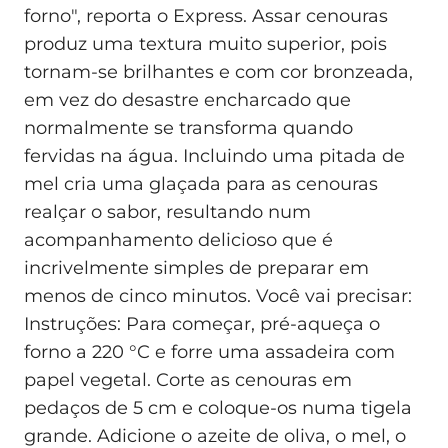
forno", reporta o Express. Assar cenouras
produz uma textura muito superior, pois
tornam-se brilhantes e com cor bronzeada,
em vez do desastre encharcado que
normalmente se transforma quando
fervidas na água. Incluindo uma pitada de
mel cria uma glaçada para as cenouras
realçar o sabor, resultando num
acompanhamento delicioso que é
incrivelmente simples de preparar em
menos de cinco minutos. Você vai precisar:
Instruções: Para começar, pré-aqueça o
forno a 220 °C e forre uma assadeira com
papel vegetal. Corte as cenouras em
pedaços de 5 cm e coloque-os numa tigela
grande. Adicione o azeite de oliva, o mel, o