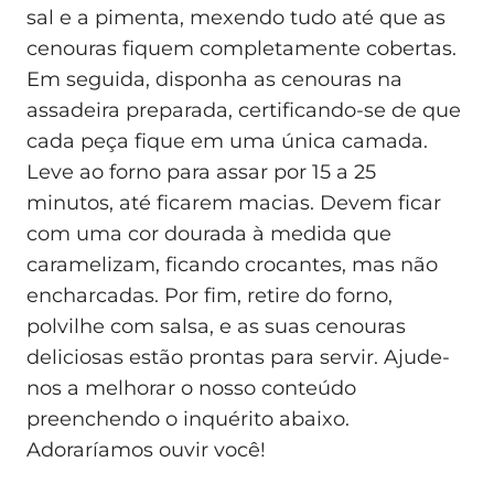
sal e a pimenta, mexendo tudo até que as
cenouras fiquem completamente cobertas.
Em seguida, disponha as cenouras na
assadeira preparada, certificando-se de que
cada peça fique em uma única camada.
Leve ao forno para assar por 15 a 25
minutos, até ficarem macias. Devem ficar
com uma cor dourada à medida que
caramelizam, ficando crocantes, mas não
encharcadas. Por fim, retire do forno,
polvilhe com salsa, e as suas cenouras
deliciosas estão prontas para servir. Ajude-
nos a melhorar o nosso conteúdo
preenchendo o inquérito abaixo.
Adoraríamos ouvir você!