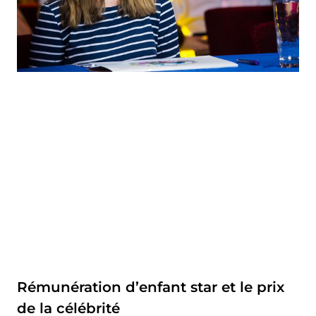
Rémunération d’enfant star et le prix
de la célébrité