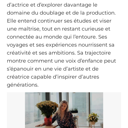
d’actrice et d’explorer davantage le
domaine du doublage et de la production.
Elle entend continuer ses études et viser
une maîtrise, tout en restant curieuse et
connectée au monde qui l’entoure. Ses
voyages et ses expériences nourrissent sa
créativité et ses ambitions. Sa trajectoire
montre comment une voix d’enfance peut
s’épanouir en une vie d’artiste et de
créatrice capable d’inspirer d’autres
générations.