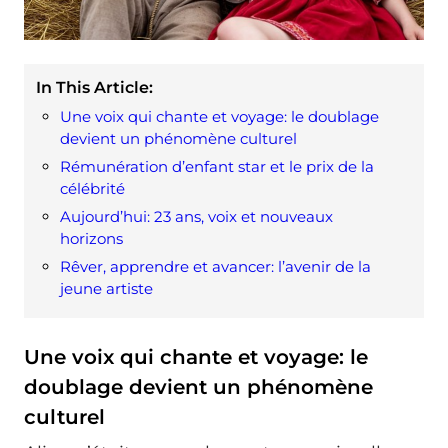
In This Article:
Une voix qui chante et voyage: le doublage
devient un phénomène culturel
Rémunération d’enfant star et le prix de la
célébrité
Aujourd’hui: 23 ans, voix et nouveaux
horizons
Rêver, apprendre et avancer: l’avenir de la
jeune artiste
Une voix qui chante et voyage: le
doublage devient un phénomène
culturel