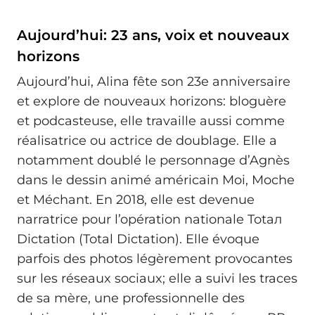
Aujourd’hui: 23 ans, voix et nouveaux
horizons
Aujourd’hui, Alina fête son 23e anniversaire
et explore de nouveaux horizons: bloguère
et podcasteuse, elle travaille aussi comme
réalisatrice ou actrice de doublage. Elle a
notamment doublé le personnage d’Agnès
dans le dessin animé américain Moi, Moche
et Méchant. En 2018, elle est devenue
narratrice pour l’opération nationale Totал
Dictation (Total Dictation). Elle évoque
parfois des photos légèrement provocantes
sur les réseaux sociaux; elle a suivi les traces
de sa mère, une professionnelle des