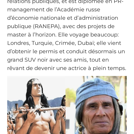
relations publiques, et est diplômée en PR-
management de l’Académie russe
d’économie nationale et d’administration
publique (RANEPA), avec des projets de
master à l’horizon. Elle voyage beaucoup:
Londres, Turquie, Crimée, Dubaï; elle vient
d’obtenir le permis et conduit désormais un
grand SUV noir avec ses amis, tout en
rêvant de devenir une actrice à plein temps.