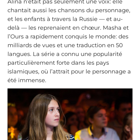
Alina n’était pas seulement une voix: elle
chantait aussi les chansons du personnage,
et les enfants à travers la Russie — et au-
delà — les reprenaient en chœur. Masha et
l’Ours a rapidement conquis le monde: des
milliards de vues et une traduction en 50
langues. La série a connu une popularité
particulièrement forte dans les pays
islamiques, où l’attrait pour le personnage a
été immense.