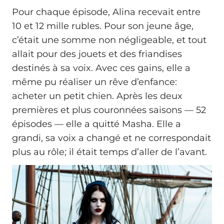
Pour chaque épisode, Alina recevait entre
10 et 12 mille rubles. Pour son jeune âge,
c’était une somme non négligeable, et tout
allait pour des jouets et des friandises
destinés à sa voix. Avec ces gains, elle a
même pu réaliser un rêve d’enfance:
acheter un petit chien. Après les deux
premières et plus couronnées saisons — 52
épisodes — elle a quitté Masha. Elle a
grandi, sa voix a changé et ne correspondait
plus au rôle; il était temps d’aller de l’avant.