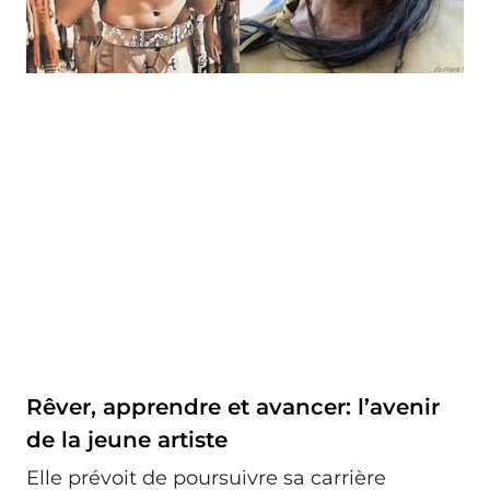
Rêver, apprendre et avancer: l’avenir
de la jeune artiste
Elle prévoit de poursuivre sa carrière