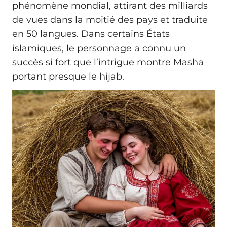
phénomène mondial, attirant des milliards
de vues dans la moitié des pays et traduite
en 50 langues. Dans certains États
islamiques, le personnage a connu un
succès si fort que l’intrigue montre Masha
portant presque le hijab.