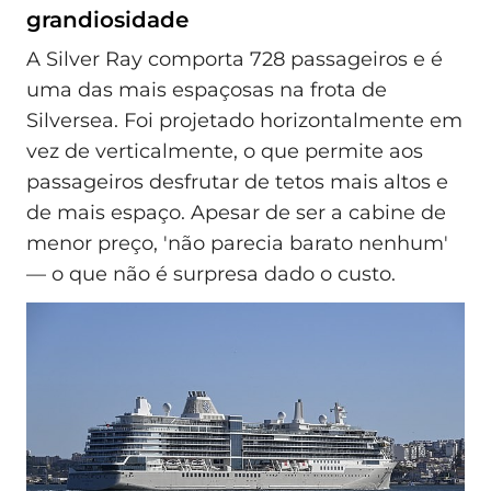
grandiosidade
A Silver Ray comporta 728 passageiros e é
uma das mais espaçosas na frota de
Silversea. Foi projetado horizontalmente em
vez de verticalmente, o que permite aos
passageiros desfrutar de tetos mais altos e
de mais espaço. Apesar de ser a cabine de
menor preço, 'não parecia barato nenhum'
— o que não é surpresa dado o custo.