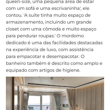
queen-size, uma pequena área de estar
com um sofá e uma escrivaninha', ele
contou. 'A suíte tinha muito espaço de
armazenamento, incluindo um grande
closet com uma cômoda e muito espaço
para pendurar roupas.' O mordomo
dedicado é uma das facilidades destacadas
na experiência de luxo, com assistência
para empacotar e desempacotar. O
banheiro também é descrito como amplo e
equipado com artigos de higiene.