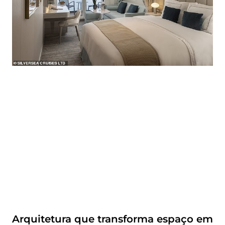
Arquitetura que transforma espaço em