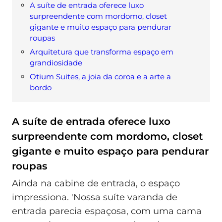
A suíte de entrada oferece luxo
surpreendente com mordomo, closet
gigante e muito espaço para pendurar
roupas
Arquitetura que transforma espaço em
grandiosidade
Otium Suites, a joia da coroa e a arte a
bordo
A suíte de entrada oferece luxo
surpreendente com mordomo, closet
gigante e muito espaço para pendurar
roupas
Ainda na cabine de entrada, o espaço
impressiona. 'Nossa suíte varanda de
entrada parecia espaçosa, com uma cama