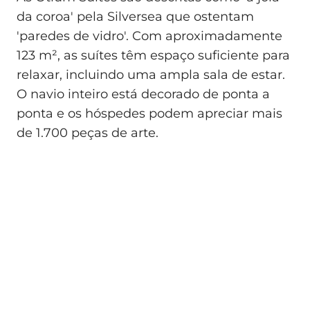
da coroa' pela Silversea que ostentam
'paredes de vidro'. Com aproximadamente
123 m², as suítes têm espaço suficiente para
relaxar, incluindo uma ampla sala de estar.
O navio inteiro está decorado de ponta a
ponta e os hóspedes podem apreciar mais
de 1.700 peças de arte.