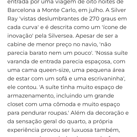
entrada por uma viagem de oito noites de
Barcelona a Monte Carlo, em julho. A Silver
Ray 'vistas deslumbrantes de 270 graus em
cada curva' e é descrita como um 'ícone de
inovação' pela Silversea. Apesar de ser a
cabine de menor preço no navio, 'não
parecia barato nem um pouco'. 'Nossa suíte
varanda de entrada parecia espaçosa, com
uma cama queen-size, uma pequena área
de estar com um sofá e uma escrivaninha',
ele contou. 'A suíte tinha muito espaço de
armazenamento, incluindo um grande
closet com uma cômoda e muito espaço
para pendurar roupas.' Além da decoração e
da sensação geral do quarto, a própria
experiência provou ser luxuosa também,