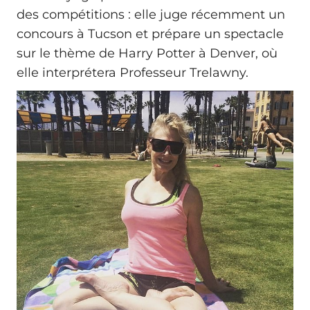
des compétitions : elle juge récemment un
concours à Tucson et prépare un spectacle
sur le thème de Harry Potter à Denver, où
elle interprétera Professeur Trelawny.