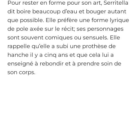
Pour rester en forme pour son art, Serritella
dit boire beaucoup d’eau et bouger autant
que possible. Elle préfère une forme lyrique
de pole axée sur le récit; ses personnages
sont souvent comiques ou sensuels. Elle
rappelle qu’elle a subi une prothèse de
hanche il y a cinq ans et que cela lui a
enseigné à rebondir et à prendre soin de
son corps.