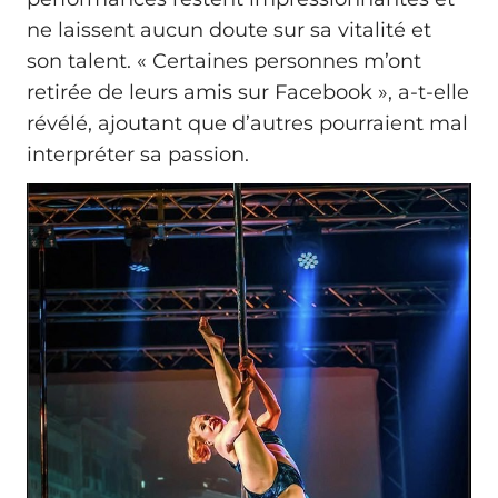
ne laissent aucun doute sur sa vitalité et
son talent. « Certaines personnes m’ont
retirée de leurs amis sur Facebook », a-t-elle
révélé, ajoutant que d’autres pourraient mal
interpréter sa passion.