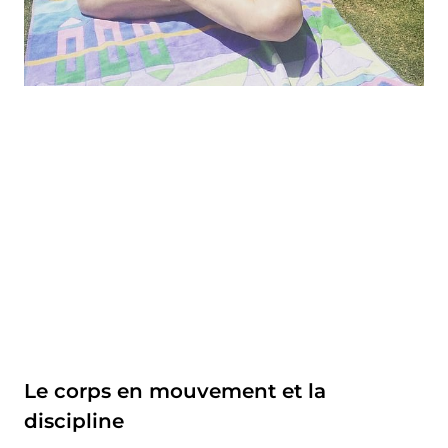
Le corps en mouvement et la
discipline