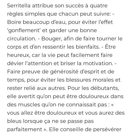
Serritella attribue son succès à quatre
règles simples que chacun peut suivre: -
Boire beaucoup d’eau, pour éviter l’effet
‘gonflement’ et garder une bonne
circulation. - Bouger, afin de faire tourner le
corps et d’en ressentir les bienfaits. - Être
heureux, car la vie peut facilement faire
dévier l’attention et briser la motivation. -
Faire preuve de générosité d’esprit et de
temps, pour éviter les blessures morales et
rester relié aux autres. Pour les débutants,
elle avertit qu’on peut être douloureux dans
des muscles qu’on ne connaissait pas : «
vous allez être douloureux et vous aurez des
bleus lorsque ça ne se passe pas
parfaitement ». Elle conseille de persévérer