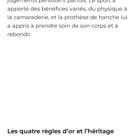
jugements persistent parfois. Le sport a
apporté des bénéfices variés, du physique à
la camaraderie, et la prothèse de hanche lui
a appris à prendre soin de son corps et à
rebondir.
Les quatre règles d’or et l’héritage