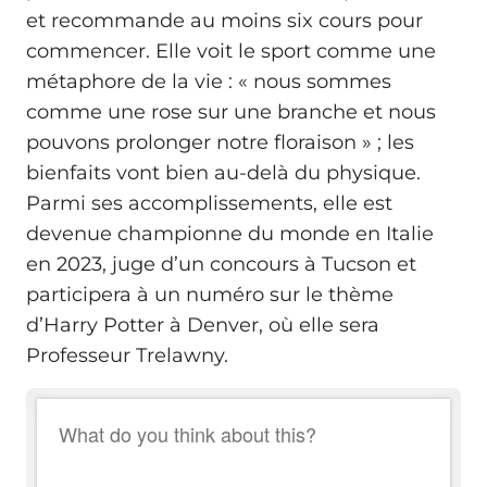
et recommande au moins six cours pour
commencer. Elle voit le sport comme une
métaphore de la vie : « nous sommes
comme une rose sur une branche et nous
pouvons prolonger notre floraison » ; les
bienfaits vont bien au-delà du physique.
Parmi ses accomplissements, elle est
devenue championne du monde en Italie
en 2023, juge d’un concours à Tucson et
participera à un numéro sur le thème
d’Harry Potter à Denver, où elle sera
Professeur Trelawny.