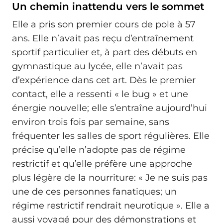
Un chemin inattendu vers le sommet
Elle a pris son premier cours de pole à 57
ans. Elle n’avait pas reçu d’entraînement
sportif particulier et, à part des débuts en
gymnastique au lycée, elle n’avait pas
d’expérience dans cet art. Dès le premier
contact, elle a ressenti « le bug » et une
énergie nouvelle; elle s’entraîne aujourd’hui
environ trois fois par semaine, sans
fréquenter les salles de sport régulières. Elle
précise qu’elle n’adopte pas de régime
restrictif et qu’elle préfère une approche
plus légère de la nourriture: « Je ne suis pas
une de ces personnes fanatiques; un
régime restrictif rendrait neurotique ». Elle a
aussi voyagé pour des démonstrations et