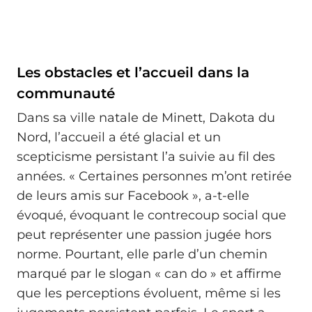
Les obstacles et l’accueil dans la
communauté
Dans sa ville natale de Minett, Dakota du
Nord, l’accueil a été glacial et un
scepticisme persistant l’a suivie au fil des
années. « Certaines personnes m’ont retirée
de leurs amis sur Facebook », a-t-elle
évoqué, évoquant le contrecoup social que
peut représenter une passion jugée hors
norme. Pourtant, elle parle d’un chemin
marqué par le slogan « can do » et affirme
que les perceptions évoluent, même si les