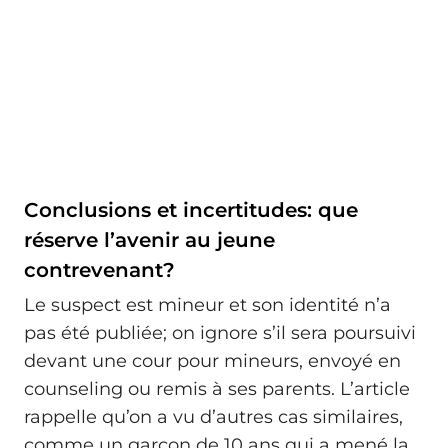
Conclusions et incertitudes: que
réserve l’avenir au jeune
contrevenant?
Le suspect est mineur et son identité n’a
pas été publiée; on ignore s’il sera poursuivi
devant une cour pour mineurs, envoyé en
counseling ou remis à ses parents. L’article
rappelle qu’on a vu d’autres cas similaires,
comme un garçon de 10 ans qui a mené la