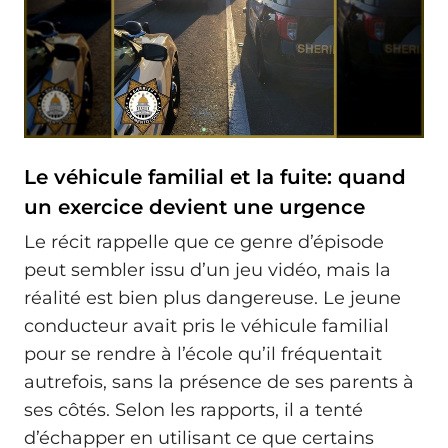
Le véhicule familial et la fuite: quand
un exercice devient une urgence
Le récit rappelle que ce genre d’épisode
peut sembler issu d’un jeu vidéo, mais la
réalité est bien plus dangereuse. Le jeune
conducteur avait pris le véhicule familial
pour se rendre à l’école qu’il fréquentait
autrefois, sans la présence de ses parents à
ses côtés. Selon les rapports, il a tenté
d’échapper en utilisant ce que certains