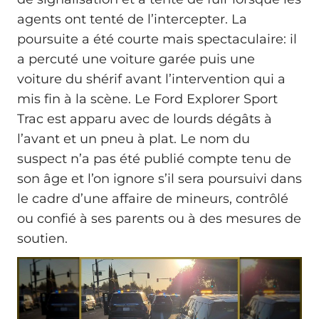
agents ont tenté de l’intercepter. La
poursuite a été courte mais spectaculaire: il
a percuté une voiture garée puis une
voiture du shérif avant l’intervention qui a
mis fin à la scène. Le Ford Explorer Sport
Trac est apparu avec de lourds dégâts à
l’avant et un pneu à plat. Le nom du
suspect n’a pas été publié compte tenu de
son âge et l’on ignore s’il sera poursuivi dans
le cadre d’une affaire de mineurs, contrôlé
ou confié à ses parents ou à des mesures de
soutien.