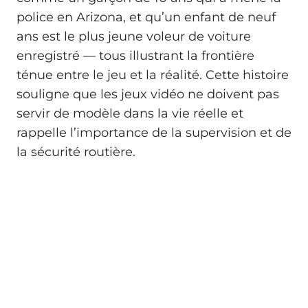
police en Arizona, et qu’un enfant de neuf
ans est le plus jeune voleur de voiture
enregistré — tous illustrant la frontière
ténue entre le jeu et la réalité. Cette histoire
souligne que les jeux vidéo ne doivent pas
servir de modèle dans la vie réelle et
rappelle l’importance de la supervision et de
la sécurité routière.