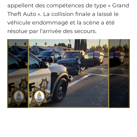
appellent des compétences de type « Grand
Theft Auto ». La collision finale a laissé le
véhicule endommagé et la scène a été
résolue par l’arrivée des secours.