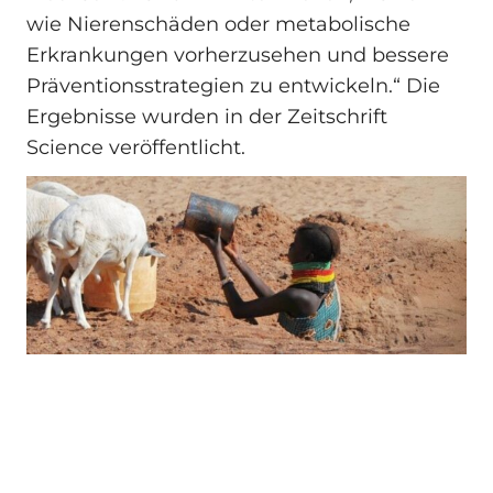
wie Nierenschäden oder metabolische
Erkrankungen vorherzusehen und bessere
Präventionsstrategien zu entwickeln.“ Die
Ergebnisse wurden in der Zeitschrift
Science veröffentlicht.