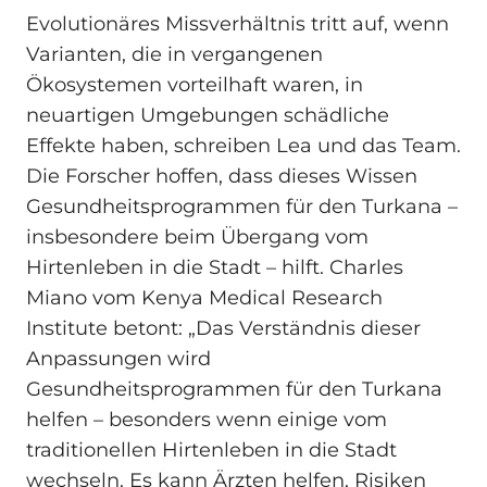
Evolutionäres Missverhältnis tritt auf, wenn
Varianten, die in vergangenen
Ökosystemen vorteilhaft waren, in
neuartigen Umgebungen schädliche
Effekte haben, schreiben Lea und das Team.
Die Forscher hoffen, dass dieses Wissen
Gesundheitsprogrammen für den Turkana –
insbesondere beim Übergang vom
Hirtenleben in die Stadt – hilft. Charles
Miano vom Kenya Medical Research
Institute betont: „Das Verständnis dieser
Anpassungen wird
Gesundheitsprogrammen für den Turkana
helfen – besonders wenn einige vom
traditionellen Hirtenleben in die Stadt
wechseln. Es kann Ärzten helfen, Risiken