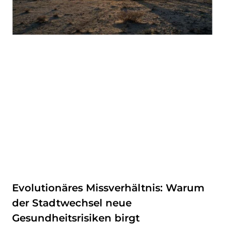
Evolutionäres Missverhältnis: Warum
der Stadtwechsel neue
Gesundheitsrisiken birgt