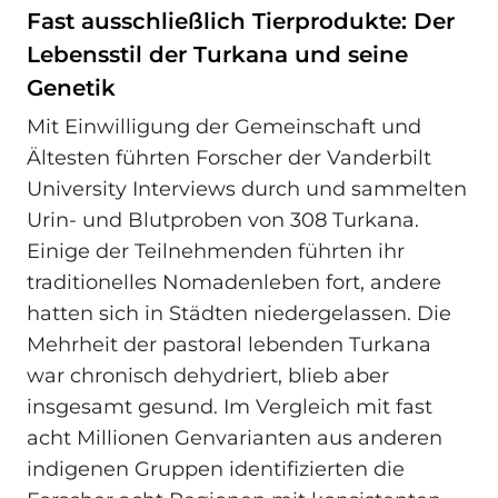
Fast ausschließlich Tierprodukte: Der
Lebensstil der Turkana und seine
Genetik
Mit Einwilligung der Gemeinschaft und
Ältesten führten Forscher der Vanderbilt
University Interviews durch und sammelten
Urin- und Blutproben von 308 Turkana.
Einige der Teilnehmenden führten ihr
traditionelles Nomadenleben fort, andere
hatten sich in Städten niedergelassen. Die
Mehrheit der pastoral lebenden Turkana
war chronisch dehydriert, blieb aber
insgesamt gesund. Im Vergleich mit fast
acht Millionen Genvarianten aus anderen
indigenen Gruppen identifizierten die