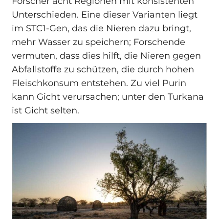
Forscher acht Regionen mit konsistenten
Unterschieden. Eine dieser Varianten liegt
im STC1-Gen, das die Nieren dazu bringt,
mehr Wasser zu speichern; Forschende
vermuten, dass dies hilft, die Nieren gegen
Abfallstoffe zu schützen, die durch hohen
Fleischkonsum entstehen. Zu viel Purin
kann Gicht verursachen; unter den Turkana
ist Gicht selten.