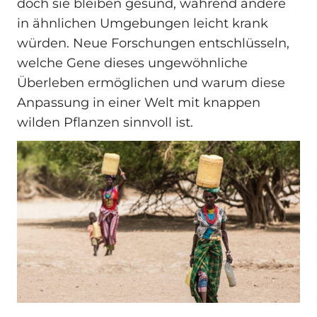
doch sie bleiben gesund, während andere
in ähnlichen Umgebungen leicht krank
würden. Neue Forschungen entschlüsseln,
welche Gene dieses ungewöhnliche
Überleben ermöglichen und warum diese
Anpassung in einer Welt mit knappen
wilden Pflanzen sinnvoll ist.