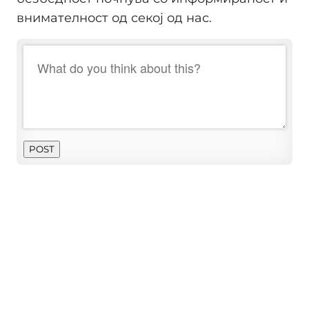
внимателност од секој од нас.
POST