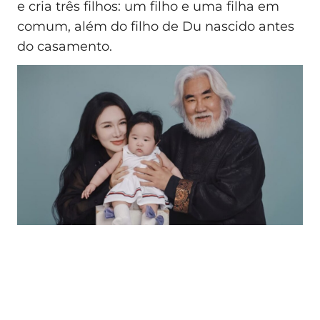
e cria três filhos: um filho e uma filha em
comum, além do filho de Du nascido antes
do casamento.