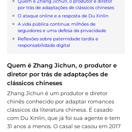
Quem é Zhang Jichun, o produtor e diretor
por trás de adaptações de clássicos chineses
O ataque online e a resposta de Du Xinlin
A vida pública continua: milhões de
seguidores e uma defesa da privacidade
Reflexões sobre paternidade tardia e
responsabilidade digital
Quem é Zhang Jichun, o produtor e
diretor por trás de adaptações de
clássicos chineses
Zhang Jichun é um produtor e diretor
chinês conhecido por adaptar romances
clássicos da literatura chinesa. É casado
com Du Xinlin, que já foi sua agente e tem
31 anos a menos. O casal se casou em 2017