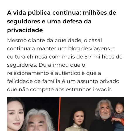
A vida pública continua: milhões de
seguidores e uma defesa da
privacidade
Mesmo diante da crueldade, o casal
continua a manter um blog de viagens e
cultura chinesa com mais de 5,7 milhões de
seguidores. Du afirmou que o
relacionamento é autêntico e que a
felicidade da família é um assunto privado
que não compete aos estranhos invadir.