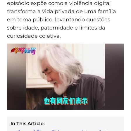
episódio expõe como a violência digital
transforma a vida privada de uma família
em tema público, levantando questões
sobre idade, paternidade e limites da
curiosidade coletiva.
In This Article: