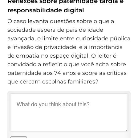
Reflexões sobre paternidade tardia e
responsabilidade digital
O caso levanta questões sobre o que a
sociedade espera de pais de idade
avançada, o limite entre curiosidade pública
e invasão de privacidade, e a importância
de empatia no espaço digital. O leitor é
convidado a refletir: o que você acha sobre
paternidade aos 74 anos e sobre as críticas
que cercam escolhas familiares?