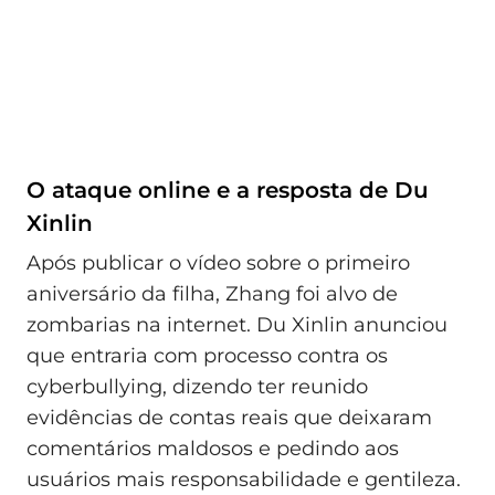
O ataque online e a resposta de Du
Xinlin
Após publicar o vídeo sobre o primeiro
aniversário da filha, Zhang foi alvo de
zombarias na internet. Du Xinlin anunciou
que entraria com processo contra os
cyberbullying, dizendo ter reunido
evidências de contas reais que deixaram
comentários maldosos e pedindo aos
usuários mais responsabilidade e gentileza.