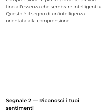
fino all'essenza che sembrare intelligenti.»
Questo è il segno di un'intelligenza
orientata alla comprensione.
Segnale 2 — Riconosci i tuoi
sentimenti