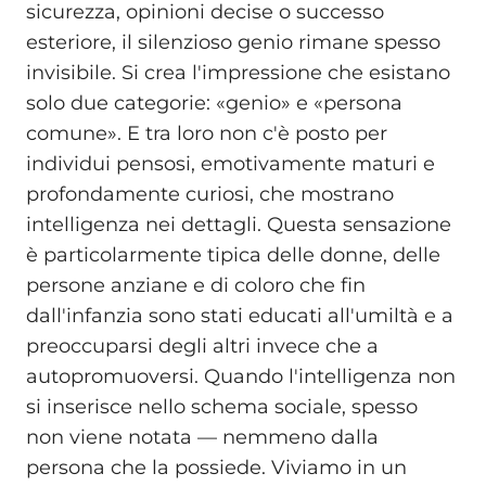
sicurezza, opinioni decise o successo
esteriore, il silenzioso genio rimane spesso
invisibile. Si crea l'impressione che esistano
solo due categorie: «genio» e «persona
comune». E tra loro non c'è posto per
individui pensosi, emotivamente maturi e
profondamente curiosi, che mostrano
intelligenza nei dettagli. Questa sensazione
è particolarmente tipica delle donne, delle
persone anziane e di coloro che fin
dall'infanzia sono stati educati all'umiltà e a
preoccuparsi degli altri invece che a
autopromuoversi. Quando l'intelligenza non
si inserisce nello schema sociale, spesso
non viene notata — nemmeno dalla
persona che la possiede. Viviamo in un