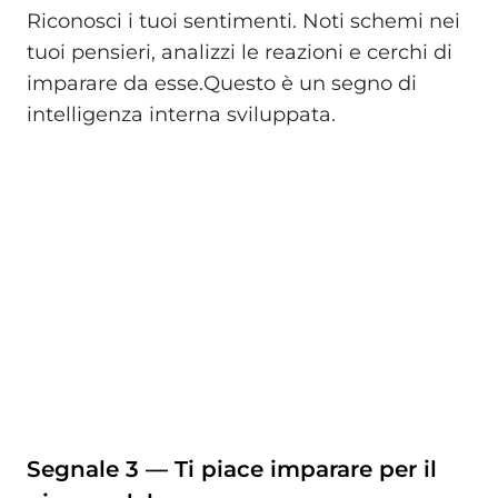
Riconosci i tuoi sentimenti. Noti schemi nei
tuoi pensieri, analizzi le reazioni e cerchi di
imparare da esse.Questo è un segno di
intelligenza interna sviluppata.
Segnale 3 — Ti piace imparare per il