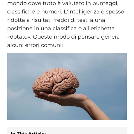
mondo dove tutto è valutato in punteggi,
classifiche e numeri. L'intelligenza è spesso
ridotta a risultati freddi di test, a una
posizione in una classifica o all'etichetta
«dotato». Questo modo di pensare genera
alcuni errori comuni:
In This Article: