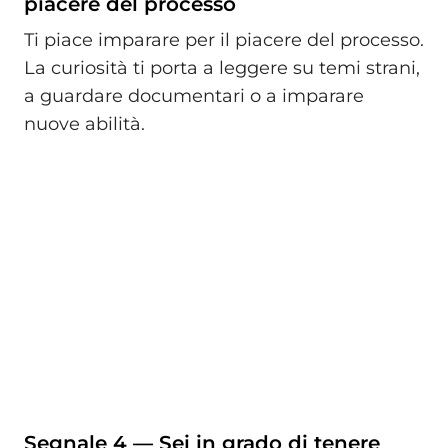
piacere del processo
Ti piace imparare per il piacere del processo.
La curiosità ti porta a leggere su temi strani,
a guardare documentari o a imparare
nuove abilità.
Segnale 4 — Sei in grado di tenere