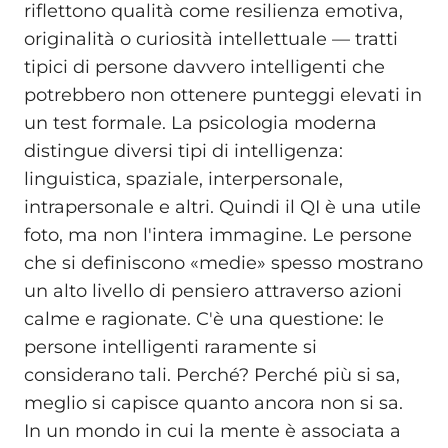
riflettono qualità come resilienza emotiva,
originalità o curiosità intellettuale — tratti
tipici di persone davvero intelligenti che
potrebbero non ottenere punteggi elevati in
un test formale. La psicologia moderna
distingue diversi tipi di intelligenza:
linguistica, spaziale, interpersonale,
intrapersonale e altri. Quindi il QI è una utile
foto, ma non l'intera immagine. Le persone
che si definiscono «medie» spesso mostrano
un alto livello di pensiero attraverso azioni
calme e ragionate. C'è una questione: le
persone intelligenti raramente si
considerano tali. Perché? Perché più si sa,
meglio si capisce quanto ancora non si sa.
In un mondo in cui la mente è associata a