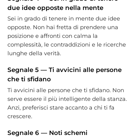
due idee opposte nella mente
Sei in grado di tenere in mente due idee
opposte. Non hai fretta di prendere una
posizione e affronti con calma la
complessità, le contraddizioni e le ricerche
lunghe della verità.
Segnale 5 — Ti avvicini alle persone
che ti sfidano
Ti avvicini alle persone che ti sfidano. Non
serve essere il più intelligente della stanza.
Anzi, preferisci stare accanto a chi ti fa
crescere.
Segnale 6 — Noti schemi