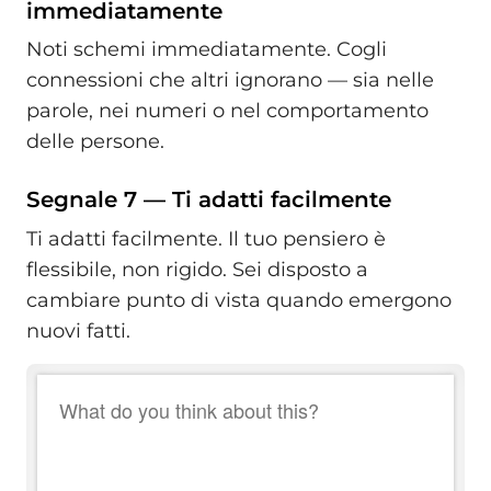
immediatamente
Noti schemi immediatamente. Cogli
connessioni che altri ignorano — sia nelle
parole, nei numeri o nel comportamento
delle persone.
Segnale 7 — Ti adatti facilmente
Ti adatti facilmente. Il tuo pensiero è
flessibile, non rigido. Sei disposto a
cambiare punto di vista quando emergono
nuovi fatti.