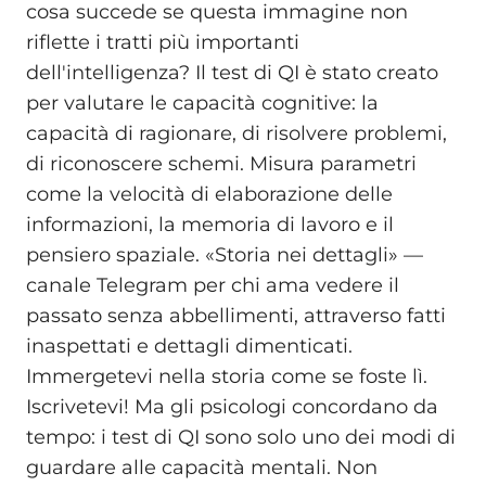
cosa succede se questa immagine non
riflette i tratti più importanti
dell'intelligenza? Il test di QI è stato creato
per valutare le capacità cognitive: la
capacità di ragionare, di risolvere problemi,
di riconoscere schemi. Misura parametri
come la velocità di elaborazione delle
informazioni, la memoria di lavoro e il
pensiero spaziale. «Storia nei dettagli» —
canale Telegram per chi ama vedere il
passato senza abbellimenti, attraverso fatti
inaspettati e dettagli dimenticati.
Immergetevi nella storia come se foste lì.
Iscrivetevi! Ma gli psicologi concordano da
tempo: i test di QI sono solo uno dei modi di
guardare alle capacità mentali. Non