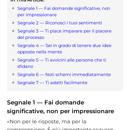
Segnale 1 — Fai domande significative, non
per impressionare
Segnale 2 — Riconosci i tuoi sentimenti
Segnale 3 — Ti piace imparare per il piacere
del processo
Segnale 4 — Sei in grado di tenere due idee
opposte nella mente
Segnale 5 — Ti avvicini alle persone che ti
sfidano
Segnale 6 — Noti schemi immediatamente
Segnale 7 — Ti adatti facilmente
Segnale 1 — Fai domande
significative, non per impressionare
«Non per le risposte, ma per la
comprensione. È più importante scavare