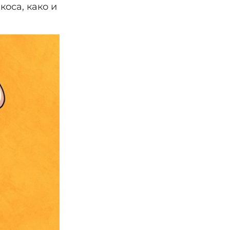
коса, како и