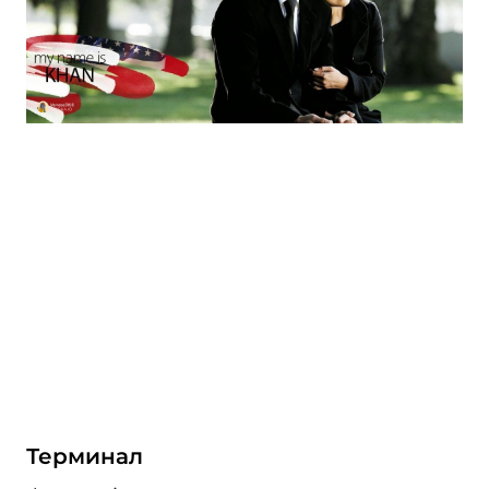
Терминал