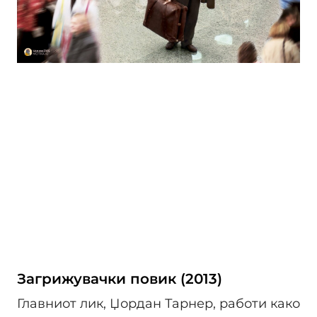
Загрижувачки повик (2013)
Главниот лик, Џордан Тарнер, работи како