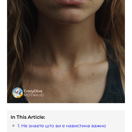
In This Article:
1. Не знаете што ви е навистина важно