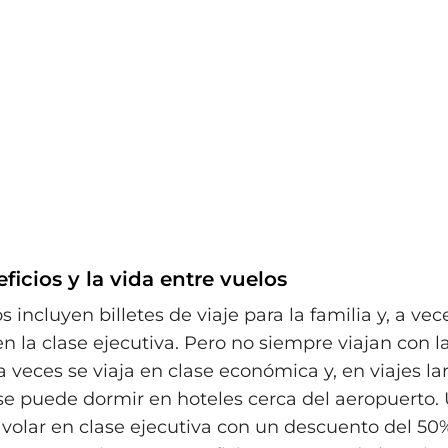
eficios y la vida entre vuelos
s incluyen billetes de viaje para la familia y, a vec
n la clase ejecutiva. Pero no siempre viajan con 
 veces se viaja en clase económica y, en viajes la
se puede dormir en hoteles cerca del aeropuerto. 
volar en clase ejecutiva con un descuento del 50