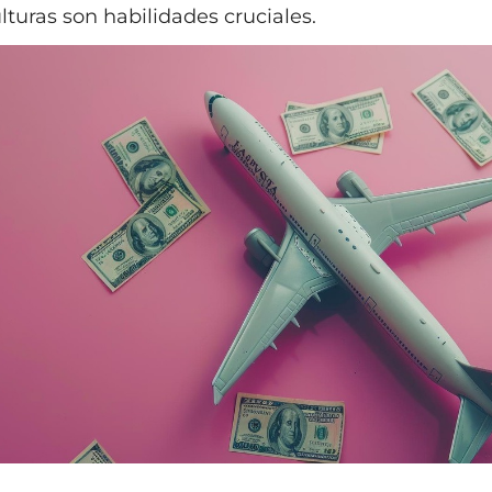
lturas son habilidades cruciales.