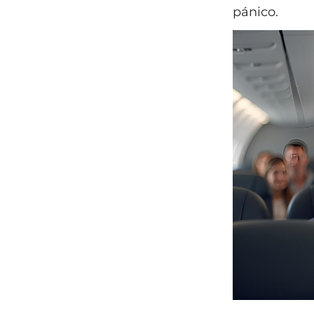
pánico.