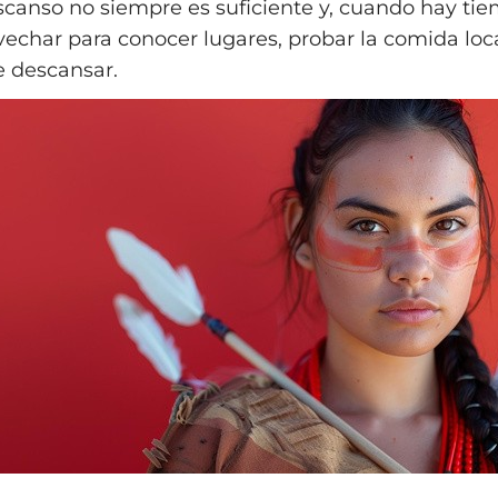
escanso no siempre es suficiente y, cuando hay tie
vechar para conocer lugares, probar la comida loc
 descansar.