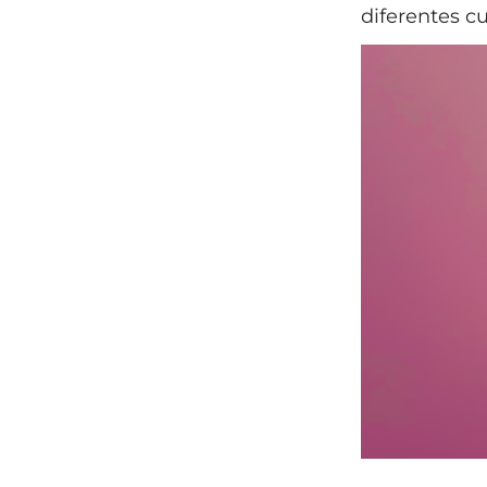
diferentes cu