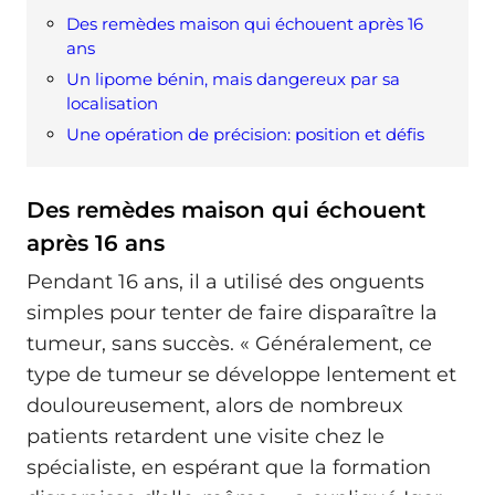
Des remèdes maison qui échouent après 16
ans
Un lipome bénin, mais dangereux par sa
localisation
Une opération de précision: position et défis
Des remèdes maison qui échouent
après 16 ans
Pendant 16 ans, il a utilisé des onguents
simples pour tenter de faire disparaître la
tumeur, sans succès. « Généralement, ce
type de tumeur se développe lentement et
douloureusement, alors de nombreux
patients retardent une visite chez le
spécialiste, en espérant que la formation