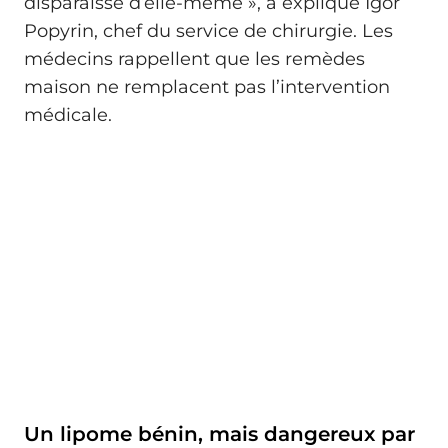
disparaisse d’elle-même », a expliqué Igor
Popyrin, chef du service de chirurgie. Les
médecins rappellent que les remèdes
maison ne remplacent pas l’intervention
médicale.
Un lipome bénin, mais dangereux par