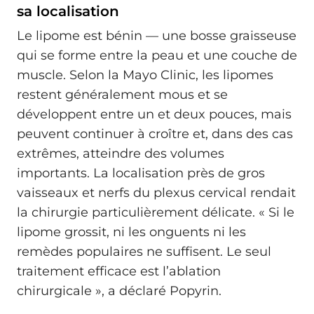
sa localisation
Le lipome est bénin — une bosse graisseuse
qui se forme entre la peau et une couche de
muscle. Selon la Mayo Clinic, les lipomes
restent généralement mous et se
développent entre un et deux pouces, mais
peuvent continuer à croître et, dans des cas
extrêmes, atteindre des volumes
importants. La localisation près de gros
vaisseaux et nerfs du plexus cervical rendait
la chirurgie particulièrement délicate. « Si le
lipome grossit, ni les onguents ni les
remèdes populaires ne suffisent. Le seul
traitement efficace est l’ablation
chirurgicale », a déclaré Popyrin.