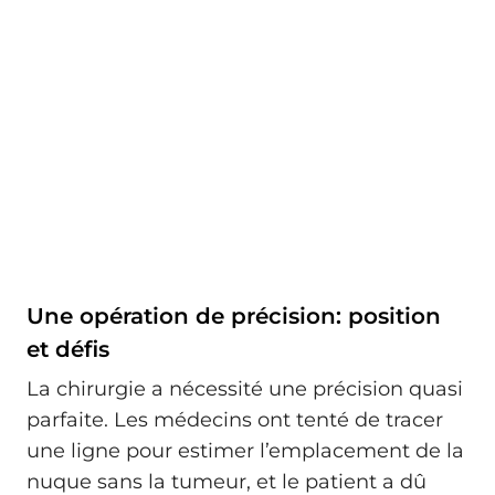
Une opération de précision: position
et défis
La chirurgie a nécessité une précision quasi
parfaite. Les médecins ont tenté de tracer
une ligne pour estimer l’emplacement de la
nuque sans la tumeur, et le patient a dû