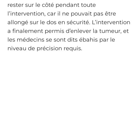
rester sur le côté pendant toute
l’intervention, car il ne pouvait pas être
allongé sur le dos en sécurité. L’intervention
a finalement permis d’enlever la tumeur, et
les médecins se sont dits ébahis par le
niveau de précision requis.