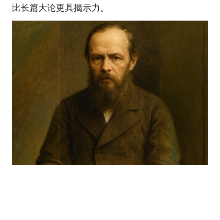
比长篇大论更具揭示力。