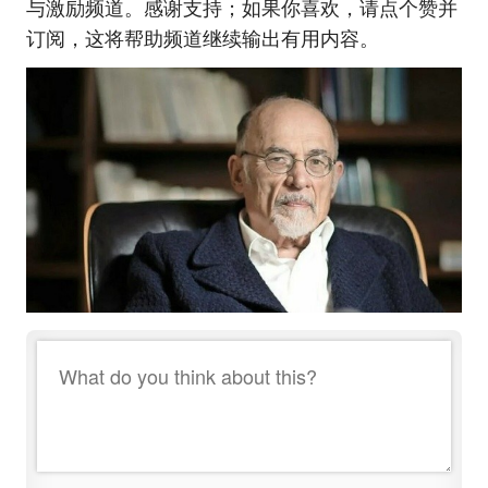
与激励频道。感谢支持；如果你喜欢，请点个赞并
订阅，这将帮助频道继续输出有用内容。