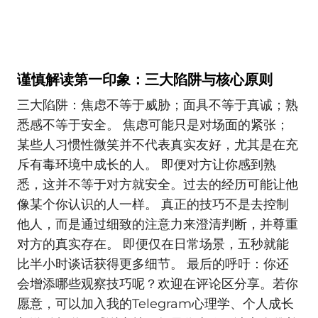
谨慎解读第一印象：三大陷阱与核心原则
三大陷阱：焦虑不等于威胁；面具不等于真诚；熟
悉感不等于安全。 焦虑可能只是对场面的紧张；
某些人习惯性微笑并不代表真实友好，尤其是在充
斥有毒环境中成长的人。 即便对方让你感到熟
悉，这并不等于对方就安全。过去的经历可能让他
像某个你认识的人一样。 真正的技巧不是去控制
他人，而是通过细致的注意力来澄清判断，并尊重
对方的真实存在。 即便仅在日常场景，五秒就能
比半小时谈话获得更多细节。 最后的呼吁：你还
会增添哪些观察技巧呢？欢迎在评论区分享。若你
愿意，可以加入我的Telegram心理学、个人成长