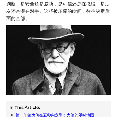
判断：是安全还是威胁，是可信还是在撒谎，是朋
友还是潜在对手。这些被压缩的瞬间，往往决定后
面的全部。
In This Article:
第一印象为何在五秒内定型：大脑的即时地图