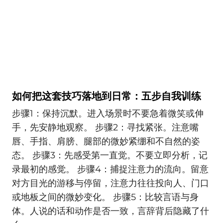
如何把这套技巧落地到日常：五步自我训练
步骤1：保持沉默。进入场景时不要急着微笑或伸
手，先安静地观察。 步骤2：寻找紧张。注意嘴
唇、手指、肩膀、腿部的微妙紧绷和不自然的姿
态。 步骤3：先感受第一直觉。不要立即分析，记
录最初的感觉。 步骤4：捕捉注意力的流向。留意
对方目光的游移与停留，注意力往往投向人、门口
或地板之间的微妙变化。 步骤5：比较言语与身
体。人说的话和动作是否一致，言辞背后隐藏了什