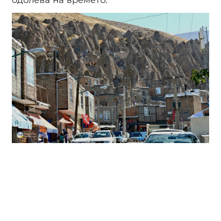
одолева на времето.