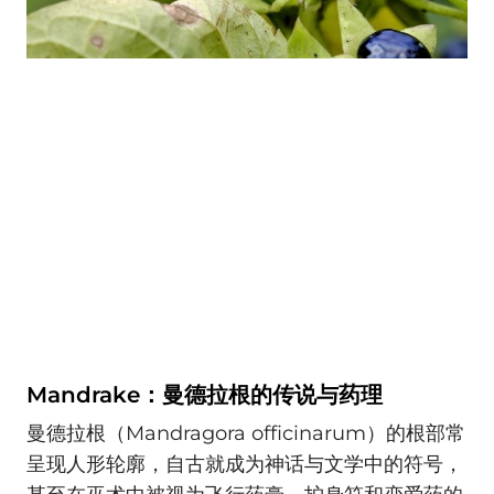
Mandrake：曼德拉根的传说与药理
曼德拉根（Mandragora officinarum）的根部常
呈现人形轮廓，自古就成为神话与文学中的符号，