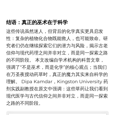
结语：真正的巫术在于科学
这些传说虽然迷人，但背后的化学真实更具启发
性：复杂的植物化合物既能救人，也可能致命。研
究者们仍在继续探索它们的潜力与风险，揭示古老
信仰与现代药理之间并非对立，而是同一探索之路
的不同阶段。 本文改编自学术机构的科普文章，
强调了“不是巫术，而是化学”的核心观点；当我们
在万圣夜搅动药草时，真正的魔力其实来自科学的
理解。 Dipa Kamdar，Kingston University 药
剂实践副教授在原文中强调：这些草药让我们看到
现代医学与古代信仰之间并非对立，而是同一探索
之路的不同阶段。