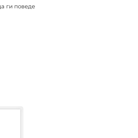
да ги поведе