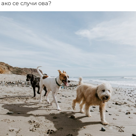
 ако се случи ова?