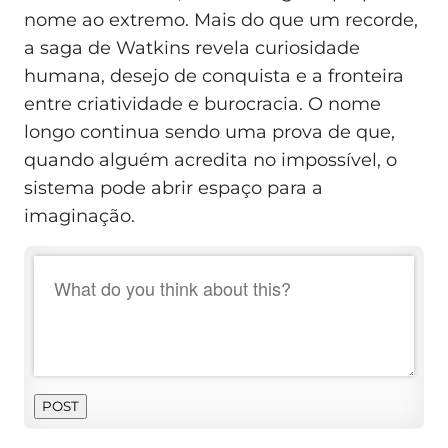
nome ao extremo. Mais do que um recorde,
a saga de Watkins revela curiosidade
humana, desejo de conquista e a fronteira
entre criatividade e burocracia. O nome
longo continua sendo uma prova de que,
quando alguém acredita no impossível, o
sistema pode abrir espaço para a
imaginação.
POST