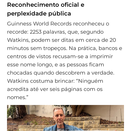
Reconhecimento oficial e
perplexidade pública
Guinness World Records reconheceu o
recorde: 2253 palavras, que, segundo
Watkins, podem ser ditas em cerca de 20
minutos sem tropeços. Na prática, bancos e
centros de vistos recusam-se a imprimir
esse nome longo, e as pessoas ficam
chocadas quando descobrem a verdade.
Watkins costuma brincar: “Ninguém
acredita até ver seis páginas com os
nomes.”