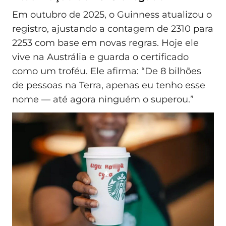
Em outubro de 2025, o Guinness atualizou o
registro, ajustando a contagem de 2310 para
2253 com base em novas regras. Hoje ele
vive na Austrália e guarda o certificado
como um troféu. Ele afirma: “De 8 bilhões
de pessoas na Terra, apenas eu tenho esse
nome — até agora ninguém o superou.”