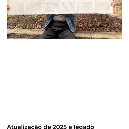
Atualização de 2025 e legado