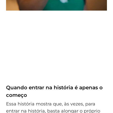
Quando entrar na história é apenas o
começo
Essa história mostra que, às vezes, para
entrar na história, basta alongar o próprio