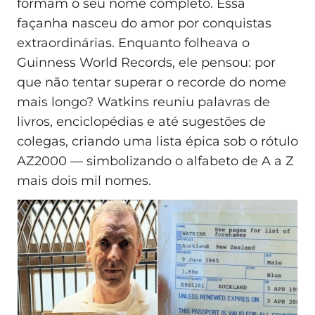
formam o seu nome completo. Essa
façanha nasceu do amor por conquistas
extraordinárias. Enquanto folheava o
Guinness World Records, ele pensou: por
que não tentar superar o recorde do nome
mais longo? Watkins reuniu palavras de
livros, enciclopédias e até sugestões de
colegas, criando uma lista épica sob o rótulo
AZ2000 — simbolizando o alfabeto de A a Z
mais dois mil nomes.