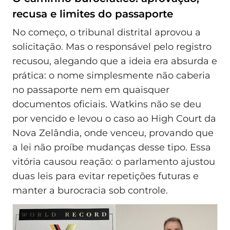
recusa e limites do passaporte
No começo, o tribunal distrital aprovou a
solicitação. Mas o responsável pelo registro
recusou, alegando que a ideia era absurda e
prática: o nome simplesmente não caberia
no passaporte nem em quaisquer
documentos oficiais. Watkins não se deu
por vencido e levou o caso ao High Court da
Nova Zelândia, onde venceu, provando que
a lei não proíbe mudanças desse tipo. Essa
vitória causou reação: o parlamento ajustou
duas leis para evitar repetições futuras e
manter a burocracia sob controle.