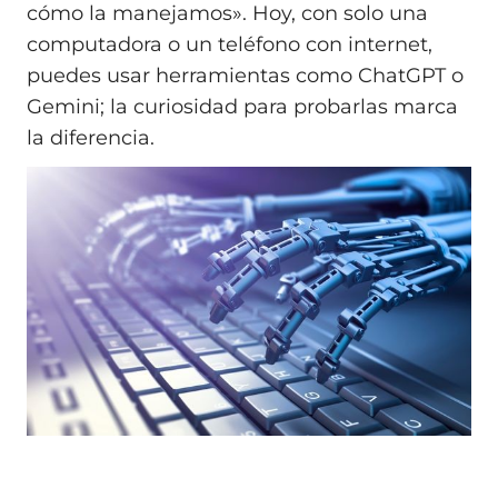
cómo la manejamos». Hoy, con solo una
computadora o un teléfono con internet,
puedes usar herramientas como ChatGPT o
Gemini; la curiosidad para probarlas marca
la diferencia.