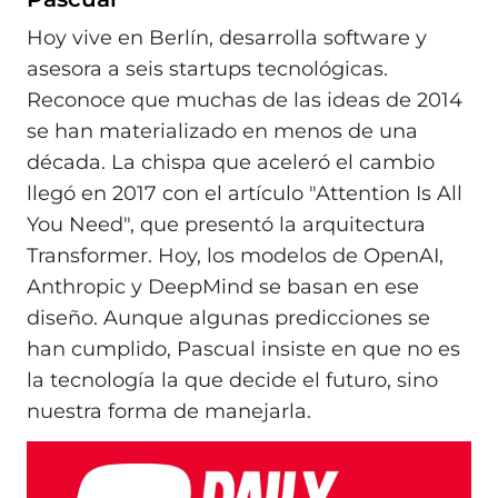
Hoy vive en Berlín, desarrolla software y
asesora a seis startups tecnológicas.
Reconoce que muchas de las ideas de 2014
se han materializado en menos de una
década. La chispa que aceleró el cambio
llegó en 2017 con el artículo "Attention Is All
You Need", que presentó la arquitectura
Transformer. Hoy, los modelos de OpenAI,
Anthropic y DeepMind se basan en ese
diseño. Aunque algunas predicciones se
han cumplido, Pascual insiste en que no es
la tecnología la que decide el futuro, sino
nuestra forma de manejarla.