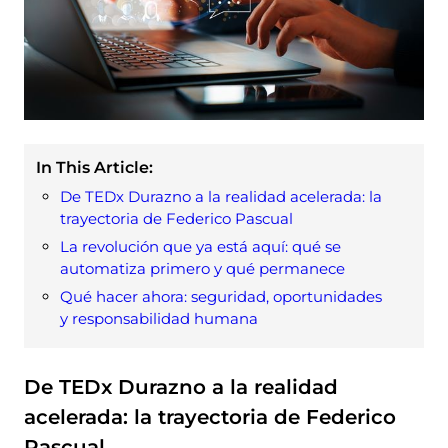
In This Article:
De TEDx Durazno a la realidad acelerada: la
trayectoria de Federico Pascual
La revolución que ya está aquí: qué se
automatiza primero y qué permanece
Qué hacer ahora: seguridad, oportunidades
y responsabilidad humana
De TEDx Durazno a la realidad
acelerada: la trayectoria de Federico
Pascual