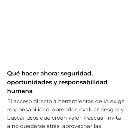
Qué hacer ahora: seguridad,
oportunidades y responsabilidad
humana
El acceso directo a herramientas de IA exige
responsabilidad: aprender, evaluar riesgos y
buscar usos que creen valor. Pascual invita
a no quedarse atrás, aprovechar las