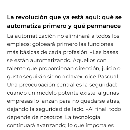
La revolución que ya está aquí: qué se
automatiza primero y qué permanece
La automatización no eliminará a todos los
empleos; golpeará primero las funciones
más básicas de cada profesión. «Las bases
se están automatizando. Aquellos con
talento que proporcionan dirección, juicio o
gusto seguirán siendo clave», dice Pascual.
Una preocupación central es la seguridad:
cuando un modelo potente existe, algunas
empresas lo lanzan para no quedarse atrás,
dejando la seguridad de lado. «Al final, todo
depende de nosotros. La tecnología
continuará avanzando; lo que importa es