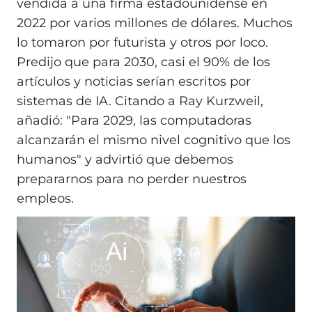
vendida a una firma estadounidense en
2022 por varios millones de dólares. Muchos
lo tomaron por futurista y otros por loco.
Predijo que para 2030, casi el 90% de los
artículos y noticias serían escritos por
sistemas de IA. Citando a Ray Kurzweil,
añadió: "Para 2029, las computadoras
alcanzarán el mismo nivel cognitivo que los
humanos" y advirtió que debemos
prepararnos para no perder nuestros
empleos.