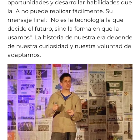
oportunidades y desarrollar habilidades que
la IA no puede replicar fácilmente. Su
mensaje final: "No es la tecnología la que
decide el futuro, sino la forma en que la
usamos". La historia de nuestra era depende
de nuestra curiosidad y nuestra voluntad de
adaptarnos.