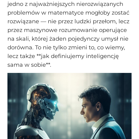
jedno z najważniejszych nierozwiązanych
problemów w matematyce mogłoby zostać
rozwiązane — nie przez ludzki przełom, lecz
przez maszynowe rozumowanie operujące
na skali, której żaden pojedynczy umysł nie
dorówna. To nie tylko zmieni to, co wiemy,
lecz także **jak definiujemy inteligencję
sama w sobie**.