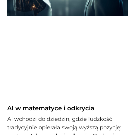
AI w matematyce i odkrycia
AI wchodzi do dziedzin, gdzie ludzkość
tradycyjnie opierała swoją wyższą pozycję: