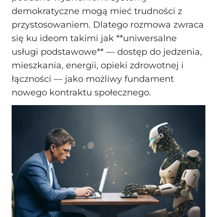
demokratyczne mogą mieć trudności z
przystosowaniem. Dlatego rozmowa zwraca
się ku ideom takimi jak **uniwersalne
usługi podstawowe** — dostęp do jedzenia,
mieszkania, energii, opieki zdrowotnej i
łączności — jako możliwy fundament
nowego kontraktu społecznego.