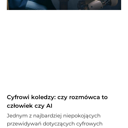
Cyfrowi koledzy: czy rozmówca to
człowiek czy AI
Jednym z najbardziej niepokojących
przewidywań dotyczących cyfrowych