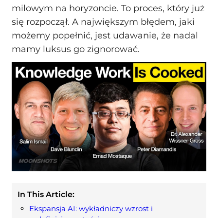
milowym na horyzoncie. To proces, który już
się rozpoczął. A największym błędem, jaki
możemy popełnić, jest udawanie, że nadal
mamy luksus go zignorować.
In This Article:
Ekspansja AI: wykładniczy wzrost i