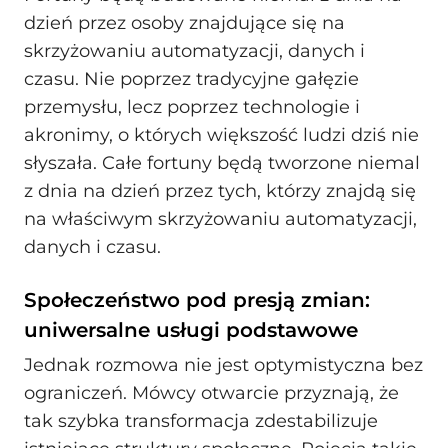
dzień przez osoby znajdujące się na
skrzyżowaniu automatyzacji, danych i
czasu. Nie poprzez tradycyjne gałęzie
przemysłu, lecz poprzez technologie i
akronimy, o których większość ludzi dziś nie
słyszała. Całe fortuny będą tworzone niemal
z dnia na dzień przez tych, którzy znajdą się
na właściwym skrzyżowaniu automatyzacji,
danych i czasu.
Społeczeństwo pod presją zmian:
uniwersalne usługi podstawowe
Jednak rozmowa nie jest optymistyczna bez
ograniczeń. Mówcy otwarcie przyznają, że
tak szybka transformacja zdestabilizuje