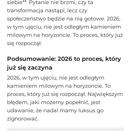
siebie**. Pytanie nie brzmi, czy ta
transformacja nastąpi, lecz czy
społeczeństwo będzie na nią gotowe. 2026,
w tym ujęciu, nie jest odległym kamieniem
milowym na horyzoncie. To proces, który już
się rozpoczął.
Podsumowanie: 2026 to proces, który
już się zaczyna
2026, w tym ujęciu, nie jest odległym
kamieniem milowym na horyzoncie. To
proces, który już się rozpoczął. Największym
błędem, jaki możemy popełnić, jest
udawanie, że nadal mamy luksus go
zignorować.