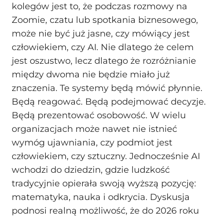
kolegów jest to, że podczas rozmowy na
Zoomie, czatu lub spotkania biznesowego,
może nie być już jasne, czy mówiący jest
człowiekiem, czy AI. Nie dlatego że celem
jest oszustwo, lecz dlatego że rozróżnianie
między dwoma nie będzie miało już
znaczenia. Te systemy będą mówić płynnie.
Będą reagować. Będą podejmować decyzje.
Będą prezentować osobowość. W wielu
organizacjach może nawet nie istnieć
wymóg ujawniania, czy podmiot jest
człowiekiem, czy sztuczny. Jednocześnie AI
wchodzi do dziedzin, gdzie ludzkość
tradycyjnie opierała swoją wyższą pozycję:
matematyka, nauka i odkrycia. Dyskusja
podnosi realną możliwość, że do 2026 roku