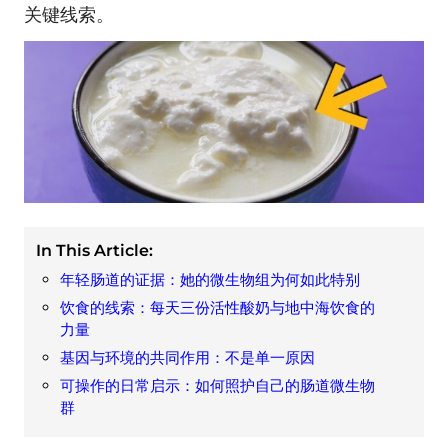
关键线索。
In This Article:
年轻肠道的证据：她的微生物组为何如此特别
饮食的线索：每天三份活性酸奶与地中海饮食的
力量
基因与环境的共同作用：不是单一原因
可操作的日常启示：如何照护自己的肠道微生物
群