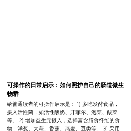
可操作的日常启示：如何照护自己的肠道微生
物群
给普通读者的可操作启示是： 1) 多吃发酵食品，
摄入活性菌，如活性酸奶、开菲尔、泡菜、酸菜
等。 2) 增加益生元摄入，选择富含膳食纤维的食
物：洋葱、大蒜、香蕉、燕麦、豆类等。 3) 采用