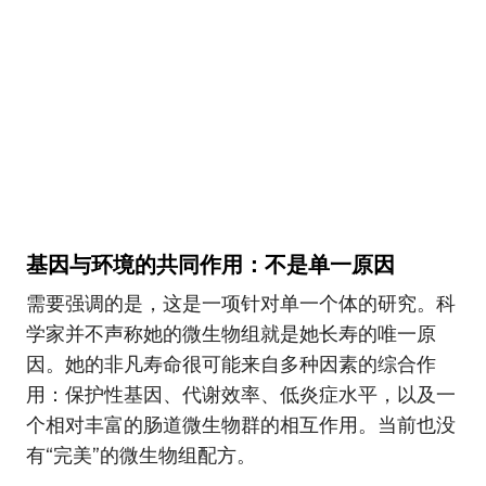
基因与环境的共同作用：不是单一原因
需要强调的是，这是一项针对单一个体的研究。科
学家并不声称她的微生物组就是她长寿的唯一原
因。她的非凡寿命很可能来自多种因素的综合作
用：保护性基因、代谢效率、低炎症水平，以及一
个相对丰富的肠道微生物群的相互作用。当前也没
有“完美”的微生物组配方。