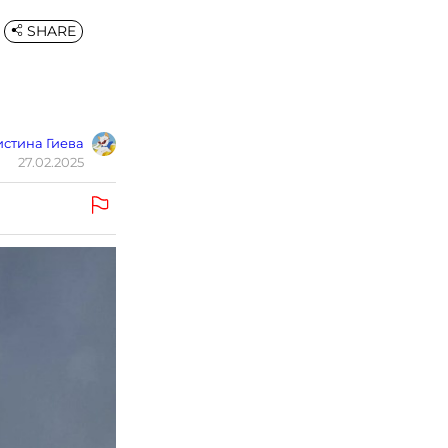
SHARE
стина Гиева
27.02.2025